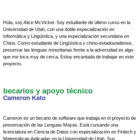
Hola, soy Alice McVicker. Soy estudiante de último curso en la
Universidad de Utah, con una doble especialización en
Informática y Lingüística, y una especialización secundaria en
Chino. Como estudiante de Lingüística y chino-estadounidense,
preservar las lenguas minoritarias frente a la adversidad es algo
que me toca muy de cerca. Estoy encantada de trabajar en este
proyecto.
becarios y apoyo técnico
Cameron Kato
Cameron es un becario de software que trabaja en el proyecto de
preservación de las Lenguas Mayas. Está cursando una
licenciatura en Ciencia de Datos con especialización en Fintech y
Matemáticas Aplicadas en la Universidad de Utah. Sus