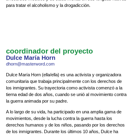
para tratar el alcoholismo y la drogadicción.
coordinador del proyecto
Dulce María Horn
dhorn@masterword.com
Dulce María Horn (ella/ella) es una activista y organizadora
comunitaria que trabaja principalmente con los derechos de
los inmigrantes. Su trayectoria como activista comenzó a la
tierna edad de dos años, cuando se unió al movimiento contra
la guerra animada por su padre.
A lo largo de su vida, ha participado en una amplia gama de
movimientos, desde la lucha contra la guerra hasta los
derechos humanos y de los niños, pasando por los derechos
de los inmigrantes. Durante los últimos 10 años, Dulce ha