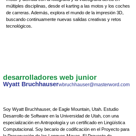
múltiples disciplinas, desde el karting a las motos y los coches
de carreras. Además, explora el mundo de la impresión 3D,
buscando continuamente nuevas salidas creativas y retos
tecnológicos.
desarrolladores web junior
Wyatt Bruchhauser
wbruchhauser@masterword.com
Soy Wyatt Bruchhauser, de Eagle Mountain, Utah. Estudio
Desarrollo de Software en la Universidad de Utah, con una
especialización en Antropología y un certificado en Lingüística
Computacional. Soy becario de codificación en el Proyecto para
la Preservación de las Lenguas Mayas. El Proyecto de