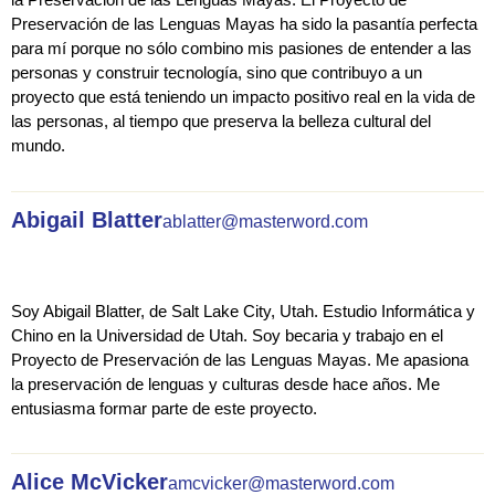
Preservación de las Lenguas Mayas ha sido la pasantía perfecta
para mí porque no sólo combino mis pasiones de entender a las
personas y construir tecnología, sino que contribuyo a un
proyecto que está teniendo un impacto positivo real en la vida de
las personas, al tiempo que preserva la belleza cultural del
mundo.
Abigail Blatter
ablatter@masterword.com
Soy Abigail Blatter, de Salt Lake City, Utah. Estudio Informática y
Chino en la Universidad de Utah. Soy becaria y trabajo en el
Proyecto de Preservación de las Lenguas Mayas. Me apasiona
la preservación de lenguas y culturas desde hace años. Me
entusiasma formar parte de este proyecto.
Alice McVicker
amcvicker@masterword.com