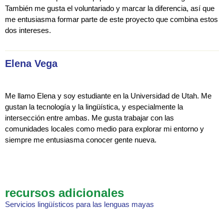
También me gusta el voluntariado y marcar la diferencia, así que
me entusiasma formar parte de este proyecto que combina estos
dos intereses.
Elena Vega
Me llamo Elena y soy estudiante en la Universidad de Utah. Me
gustan la tecnología y la lingüística, y especialmente la
intersección entre ambas. Me gusta trabajar con las
comunidades locales como medio para explorar mi entorno y
siempre me entusiasma conocer gente nueva.
recursos adicionales
Servicios lingüísticos para las lenguas mayas