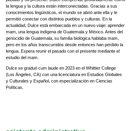
la lengua y la cultura están interconectadas. Gracias a sus
conocimientos lingüísticos, el mundo se abrió ante ella y le
permitió conectar con distintos pueblos y culturas. En la
actualidad, Dulce está embarcada en un nuevo viaje: aprender
mam, una lengua indígena de Guatemala y México. Antes del
genocidio de Guatemala, su familia biológica hablaba mam,
pero en los años transcurridos desde entonces han perdido la
lengua. Espera reunir el pasado con el presente mediante el
estudio del mam.
Dulce se graduó cum laude en 2023 en el Whittier College
(Los Ángeles, CA) con una licenciatura en Estudios Globales
y Culturales y Español, con especialización en Ciencias
Políticas.