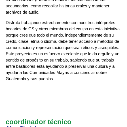
secundarias, como recopilar historias orales y mantener
archivos de audio.
Disfruta trabajando estrechamente con nuestros intérpretes,
becarios de CS y otros miembros del equipo en esta iniciativa
porque cree que todo el mundo, independientemente de su
credo, clase, etnia o idioma, debe tener acceso a métodos de
comunicación y representación que sean éticos y asequibles.
Este proyecto es un esfuerzo excelente que le da orgullo y un
sentido de propósito en su trabajo, sabiendo que su trabajo
entre bastidores está ayudando a preservar una cultura y a
ayudar a las Comunidades Mayas a concienciar sobre
Guatemala y sus pueblos.
coordinador técnico