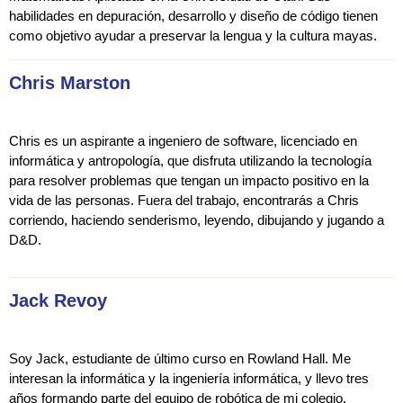
habilidades en depuración, desarrollo y diseño de código tienen
como objetivo ayudar a preservar la lengua y la cultura mayas.
Chris Marston
Chris es un aspirante a ingeniero de software, licenciado en
informática y antropología, que disfruta utilizando la tecnología
para resolver problemas que tengan un impacto positivo en la
vida de las personas. Fuera del trabajo, encontrarás a Chris
corriendo, haciendo senderismo, leyendo, dibujando y jugando a
D&D.
Jack Revoy
Soy Jack, estudiante de último curso en Rowland Hall. Me
interesan la informática y la ingeniería informática, y llevo tres
años formando parte del equipo de robótica de mi colegio.