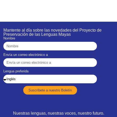
Mantente al día sobre las novedades del Proyecto de
Preservación de las Lenguas Mayas
Nombre
Envía un correo electrónico a
Lengua preferida
Suscríbete a nuestro Boletín
Nuestras lenguas, nuestras voces, nuestro futuro.